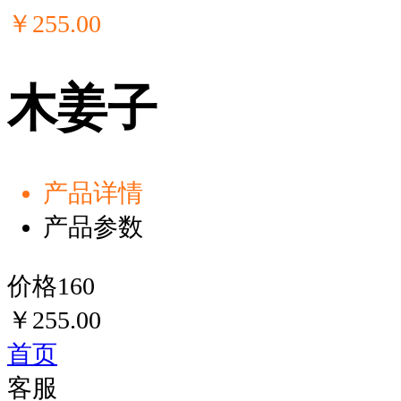
￥
255
.00
木姜子
产品详情
产品参数
价格160
￥
255.00
首页
客服