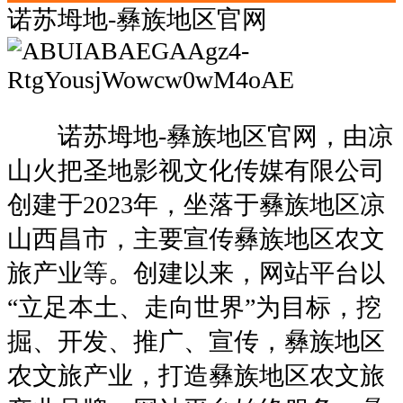
诺苏坶地-彝族地区官网
诺苏坶地-彝族地区官网，由凉
山火把圣地影视文化传媒有限公司
创建于2023年，坐落于彝族地区凉
山西昌市，主要宣传彝族地区农文
旅产业等。创建以来，网站平台以
“
立足本土、走向世界
”为目标，挖
掘、开发、推广、宣传，彝族地区
农文旅产业，打造
彝族地区农文旅