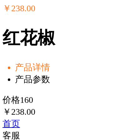
￥
238
.00
红花椒
产品详情
产品参数
价格160
￥
238.00
首页
客服