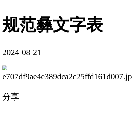
规范彝文字表
2024-08-21
分享