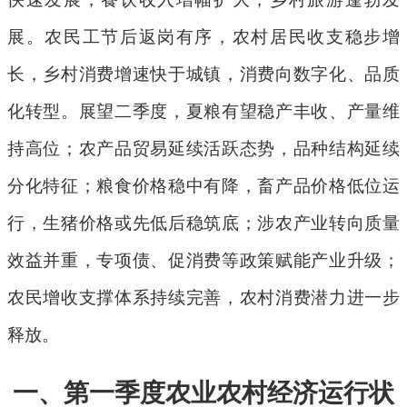
展。农民工节后返岗有序，农村居民收支稳步增
长，乡村消费增速快于城镇，消费向数字化、品质
化转型。展望二季度，夏粮有望稳产丰收、产量维
持高位；农产品贸易延续活跃态势，品种结构延续
分化特征；粮食价格稳中有降，畜产品价格低位运
行，生猪价格或先低后稳筑底；涉农产业转向质量
效益并重，专项债、促消费等政策赋能产业升级；
农民增收支撑体系持续完善，农村消费潜力进一步
释放。
一、第
一
季度农业农村经济运行状