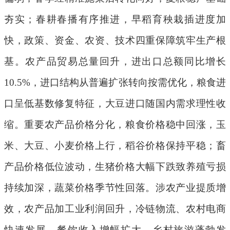
夯实；春耕春播有序推进，早稻育秧栽插进度加
快，政策、资金、农资、技术四重保障筑牢生产根
基。农产品贸易总量回升，进出口总额同比增长
10.5%
，进口结构从普遍扩张转向按需优化，粮食进
口呈低基数修复特征，大豆进口随国内需求理性收
缩。重要农产品价格分化，粮食价格稳中回涨，玉
米、大豆、小麦价格上行，稻谷价格保持平稳；畜
产品价格低位波动，生猪价格大幅下跌致养殖亏损
持续加深，蔬菜价格季节性回落。涉农产业提质增
效，农产品加工业利润回升，冷链物流、农村电商
快速发展，餐饮收入增幅扩大，乡村旅游蓬勃发