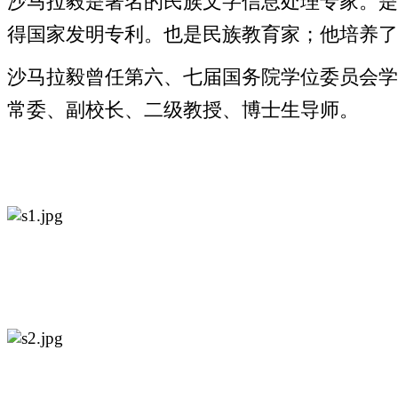
沙马拉毅是著名的民族文字信息处理专家。是
得国家发明专利。也是民族教育家；他培养了
沙马拉毅曾任第六、七届国务院学位委员会学
常委、副校长、二级教授、博士生导师。