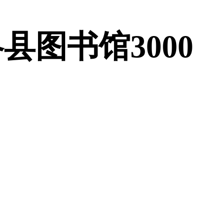
图书馆3000