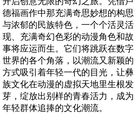
开启创意无限的奇幻之旅。凭借卢
德福画作中那充满奇思妙想的构思
与浓郁的民族特色，一个个活灵活
现、充满奇幻色彩的动漫角色和故
事将应运而生。它们将跳跃在数字
世界的各个角落，以潮流又新颖的
方式吸引着年轻一代的目光，让彝
族文化在动漫的虚拟天地里生根发
芽，绽放出别样的青春活力，成为
年轻群体追捧的文化潮流。