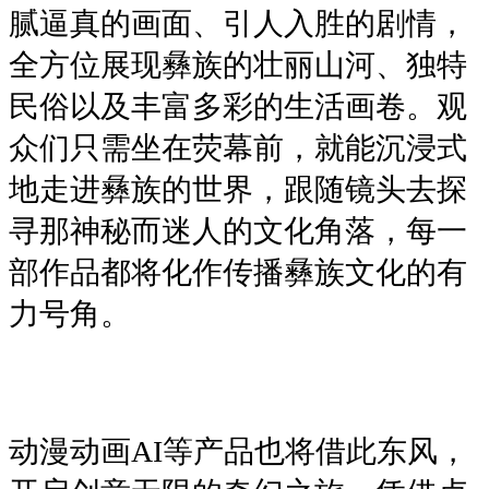
腻逼真的画面、引人入胜的剧情，
全方位展现彝族的壮丽山河、独特
民俗以及丰富多彩的生活画卷。观
众们只需坐在荧幕前，就能沉浸式
地走进彝族的世界，跟随镜头去探
寻那神秘而迷人的文化角落，每一
部作品都将化作传播彝族文化的有
力号角。
动漫动画AI等产品也将借此东风，