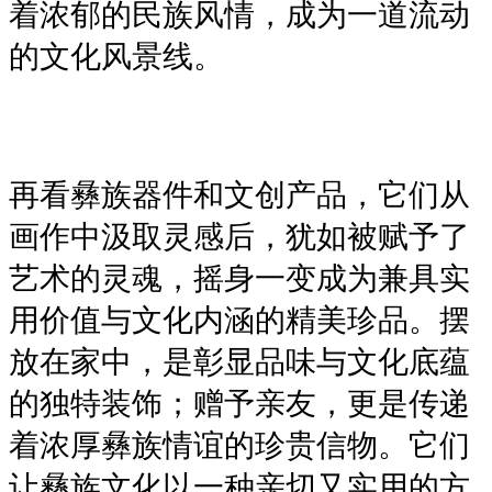
着浓郁的民族风情，成为一道流动
的文化风景线。
再看彝族器件和文创产品，它们从
画作中汲取灵感后，犹如被赋予了
艺术的灵魂，摇身一变成为兼具实
用价值与文化内涵的精美珍品。摆
放在家中，是彰显品味与文化底蕴
的独特装饰；赠予亲友，更是传递
着浓厚彝族情谊的珍贵信物。它们
让彝族文化以一种亲切又实用的方