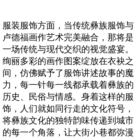
服装服饰方面，当传统彝族服饰与
卢德福画作艺术完美融合，那将是
一场传统与现代交织的视觉盛宴。
绚丽多彩的画作图案绽放在衣袂之
间，仿佛赋予了服饰讲述故事的魔
力，每一针每一线都承载着彝族的
历史、民俗与情感。身着这样的服
饰，人们就如同行走的文化符号，
将彝族文化的独特韵味传递到城市
的每一个角落，让大街小巷都弥漫