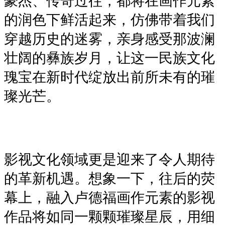
豪杰、传奇过往，都将在画作元素
的润色下鲜活起来，仿佛带着我们
穿越历史的迷雾，亲身感受那波澜
壮阔的彝族岁月，让这一民族文化
瑰宝在新时代绽放出前所未有的璀
璨光芒。
影视文化领域更是迎来了令人期待
的革新机遇。想象一下，往后的荧
幕上，融入卢德福画作元素的影视
作品将如同一颗颗璀璨星辰，用细