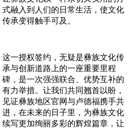
式融入到人们的日常生活，使文化
传承变得触手可及。
这一授权签约，无疑是彝族文化传
承与创新道路上的一座重要里程
碑，是一次强强联合、优势互补的
有力举措。让我们共同翘首以盼，
见证彝族地区官网与卢德福携手共
进，在未来的日子里，为彝族文化
续写更加绚丽多彩的辉煌篇章，让