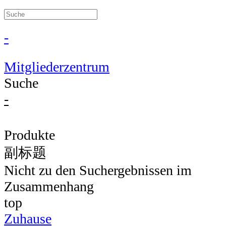
-
Mitgliederzentrum
Suche
-
Produkte
副标题
Nicht zu den Suchergebnissen im
Zusammenhang
top
Zuhause